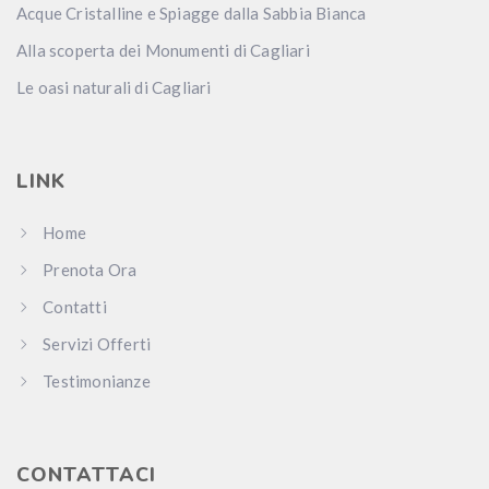
Acque Cristalline e Spiagge dalla Sabbia Bianca
Alla scoperta dei Monumenti di Cagliari
Le oasi naturali di Cagliari
LINK
Home
Prenota Ora
Contatti
Servizi Offerti
Testimonianze
CONTATTACI