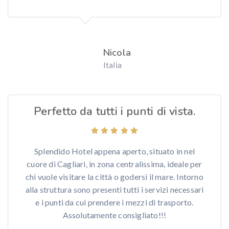
Nicola
Italia
Perfetto da tutti i punti di vista.
Splendido Hotel appena aperto, situato in nel
cuore di Cagliari, in zona centralissima, ideale per
chi vuole visitare la città o godersi il mare. Intorno
alla struttura sono presenti tutti i servizi necessari
e i punti da cui prendere i mezzi di trasporto.
Assolutamente consigliato!!!