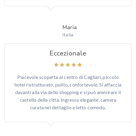
Maria
Italia
Eccezionale
Piacevole scoperta al centro di Cagliari, piccolo
hotel ristrutturato, pulito, confortevole. Si affaccia
davanti alla via dello shopping e si può ammirare il
castello della città. Ingresso elegante, camera
curata nel dettaglio e letto comodo.