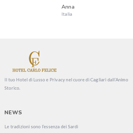
Anna
Italia
Il tuo Hotel di Lusso e Privacy nel cuore di Cagliari dall’Animo
Storico.
NEWS
Le tradizioni sono l’essenza dei Sardi