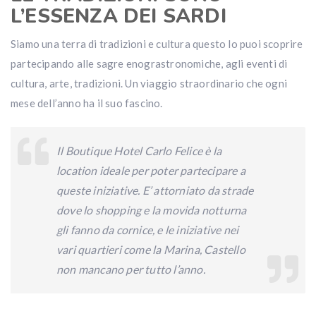
L’ESSENZA DEI SARDI
Siamo una terra di tradizioni e cultura questo lo puoi scoprire
partecipando alle sagre enograstronomiche, agli eventi di
cultura, arte, tradizioni. Un viaggio straordinario che ogni
mese dell’anno ha il suo fascino.
Il Boutique Hotel Carlo Felice è la
location ideale per poter partecipare a
queste iniziative. E’ attorniato da strade
dove lo shopping e la movida notturna
gli fanno da cornice, e le iniziative nei
vari quartieri come la Marina, Castello
non mancano per tutto l’anno.