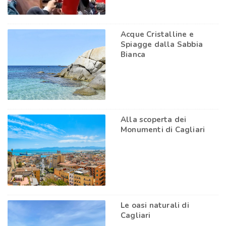
Acque Cristalline e
Spiagge dalla Sabbia
Bianca
Alla scoperta dei
Monumenti di Cagliari
Le oasi naturali di
Cagliari