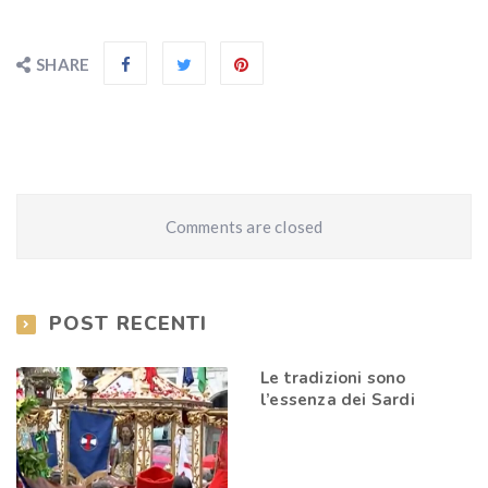
SHARE
Comments are closed
POST RECENTI
Le tradizioni sono
l’essenza dei Sardi