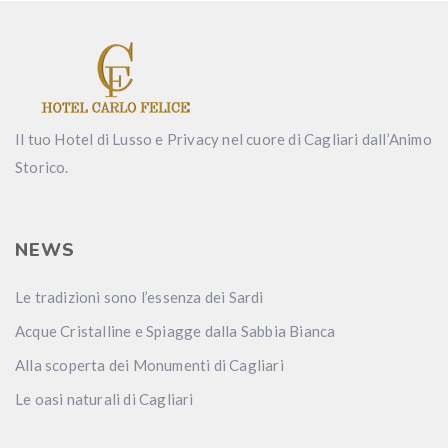
Il tuo Hotel di Lusso e Privacy nel cuore di Cagliari dall’Animo
Storico.
NEWS
Le tradizioni sono l’essenza dei Sardi
Acque Cristalline e Spiagge dalla Sabbia Bianca
Alla scoperta dei Monumenti di Cagliari
Le oasi naturali di Cagliari