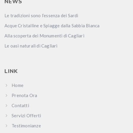
NEWS
Le tradizioni sono l’essenza dei Sardi
Acque Cristalline e Spiagge dalla Sabbia Bianca
Alla scoperta dei Monumenti di Cagliari
Le oasi naturali di Cagliari
LINK
Home
Prenota Ora
Contatti
Servizi Offerti
Testimonianze