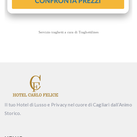
Servizio traghetti a cura di
Traghettilines
Il tuo Hotel di Lusso e Privacy nel cuore di Cagliari dall’Animo
Storico.