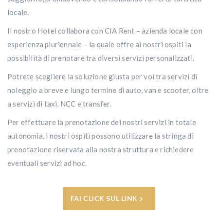
locale.
Il nostro Hotel collabora con CIA Rent – azienda locale con
esperienza pluriennale – la quale offre ai nostri ospiti la
possibilità di prenotare tra diversi servizi personalizzati.
Potrete scegliere la soluzione giusta per voi tra servizi di
noleggio a breve e lungo termine di auto, van e scooter, oltre
a servizi di taxi, NCC e transfer.
Per effettuare la prenotazione dei nostri servizi in totale
autonomia, i nostri ospiti possono utilizzare la stringa di
prenotazione riservata alla nostra struttura e richiedere
eventuali servizi ad hoc.
FAI CLICK SUL LINK