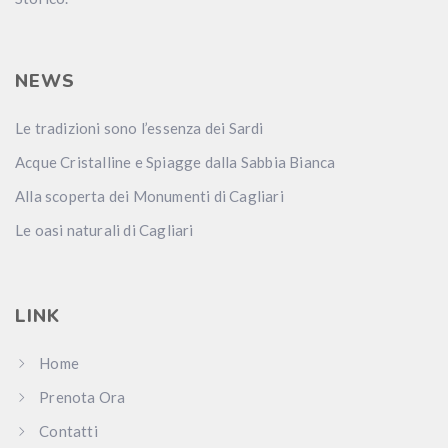
NEWS
Le tradizioni sono l’essenza dei Sardi
Acque Cristalline e Spiagge dalla Sabbia Bianca
Alla scoperta dei Monumenti di Cagliari
Le oasi naturali di Cagliari
LINK
Home
Prenota Ora
Contatti