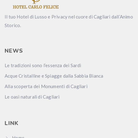
Il tuo Hotel di Lusso e Privacy nel cuore di Cagliari dall’Animo
Storico.
NEWS
Le tradizioni sono l’essenza dei Sardi
Acque Cristalline e Spiagge dalla Sabbia Bianca
Alla scoperta dei Monumenti di Cagliari
Le oasi naturali di Cagliari
LINK
Home