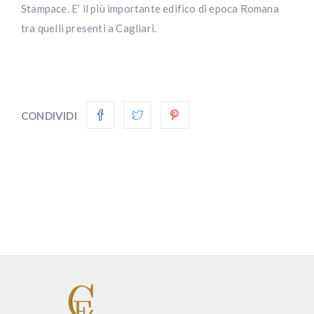
Stampace. E’ il più importante edifico di epoca Romana
tra quelli presenti a Cagliari.
CONDIVIDI