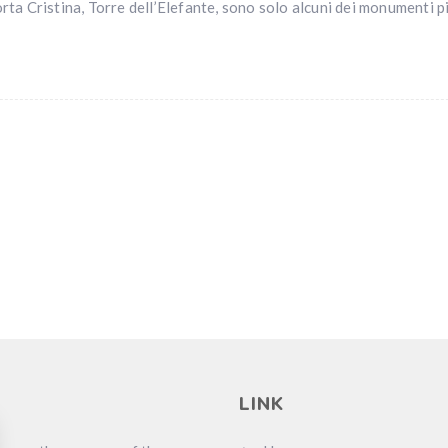
ta Cristina, Torre dell’Elefante, sono solo alcuni dei monumenti p
LINK