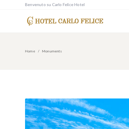
Benvenuto su Carlo Felice Hotel
Home
Monuments