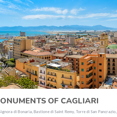
MONUMENTS OF CAGLIARI
Signora di Bonaria, Bastione di Saint Remy, Torre di San Pancrazio,