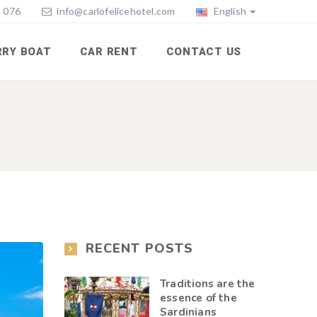
 076
info@carlofelicehotel.com
English
RRY BOAT
CAR RENT
CONTACT US
RECENT POSTS
Traditions are the
essence of the
Sardinians