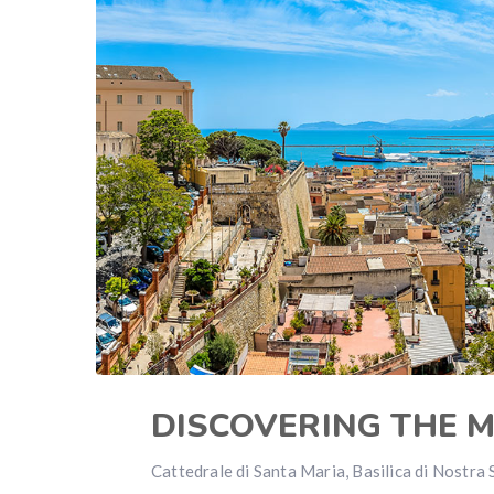
DISCOVERING THE 
Cattedrale di Santa Maria, Basilica di Nostra 