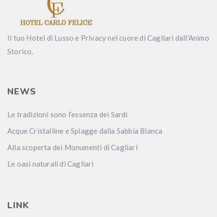
Il tuo Hotel di Lusso e Privacy nel cuore di Cagliari dall’Animo
Storico.
NEWS
Le tradizioni sono l’essenza dei Sardi
Acque Cristalline e Spiagge dalla Sabbia Bianca
Alla scoperta dei Monumenti di Cagliari
Le oasi naturali di Cagliari
LINK