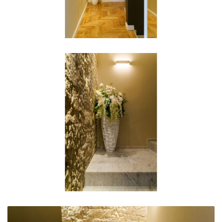
Spazi Comuni
Spazi Comuni