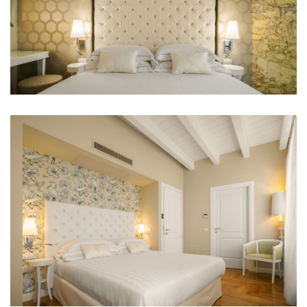
Matrimoniale Hotel Carlo Felice