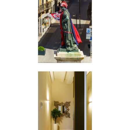
Statua Carlo Felice