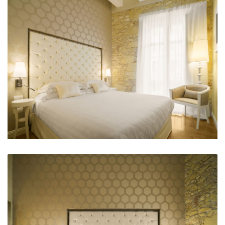
Matrimoniale Hotel Carlo Felice