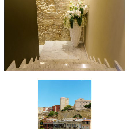
Spazi Comuni