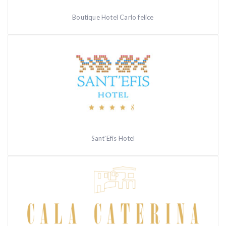
Boutique Hotel Carlo felice
Sant'Efis Hotel