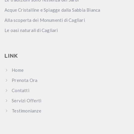
Acque Cristalline e Spiagge dalla Sabbia Bianca
Alla scoperta dei Monumenti di Cagliari
Le oasi naturali di Cagliari
LINK
Home
Prenota Ora
Contatti
Servizi Offerti
Testimonianze