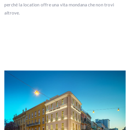
perché la location offre una vita mondana che non trovi
altrove.