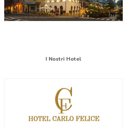
I Nostri Hotel