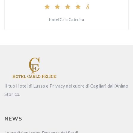
Hotel Cala Caterina
Il tuo Hotel di Lusso e Privacy nel cuore di Cagliari dall’Animo
Storico.
NEWS
Le tradizioni sono l’essenza dei Sardi